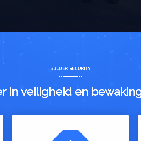
BULDER SECURITY
r in veiligheid en bewakin