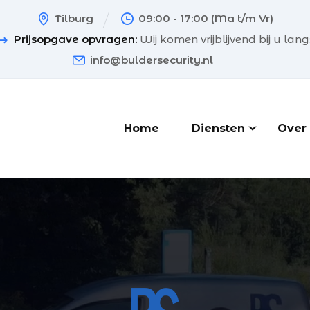
Tilburg
09:00 - 17:00 (Ma t/m Vr)
 the Treasure Wild online slot, winning is as easy as li
Prijsopgave opvragen:
Wij komen vrijblijvend bij u lang
h of roulette strategies.
info@buldersecurity.nl
Only
: But what are you going to see when you visit for th
Home
Diensten
Over
o them.
ger it.
sitive data.
e pokies and although only getting 5th.