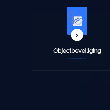
Objectbeveiliging