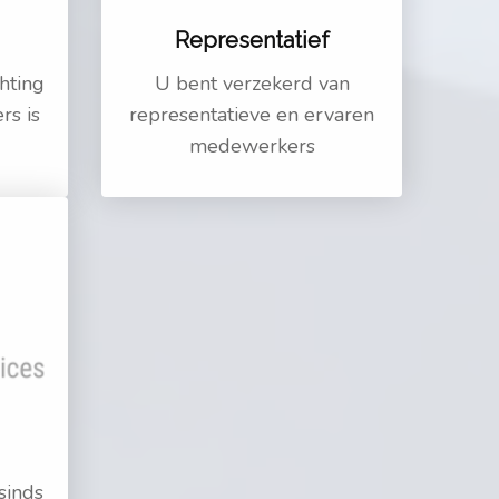
Representatief
chting
U bent verzekerd van
rs is
representatieve en ervaren
medewerkers
sinds