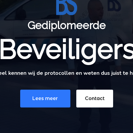
in win on top of what I had won through the free spins,
Gediplomeerde
Beveiliger
l kennen wij de protocollen en weten dus juist te h
Lees meer
Contact