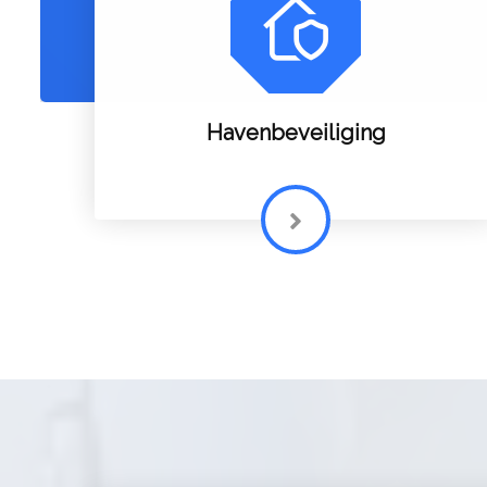
Havenbeveiliging