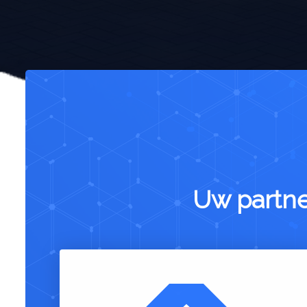
Uw partne