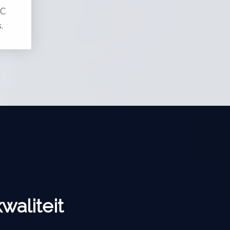
MC
.
waliteit