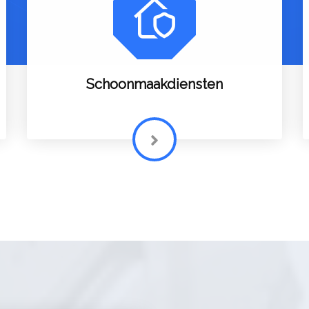
Schoonmaakdiensten